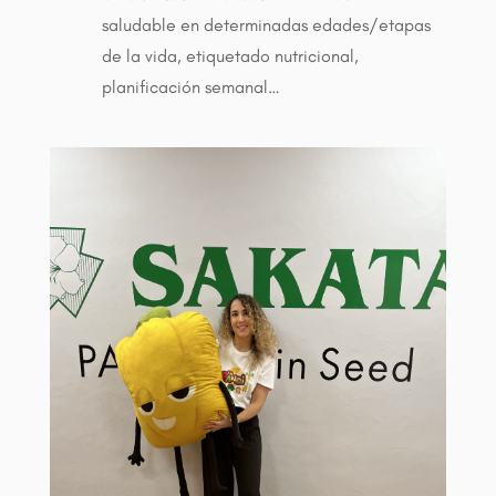
saludable en determinadas edades/etapas
de la vida, etiquetado nutricional,
planificación semanal…