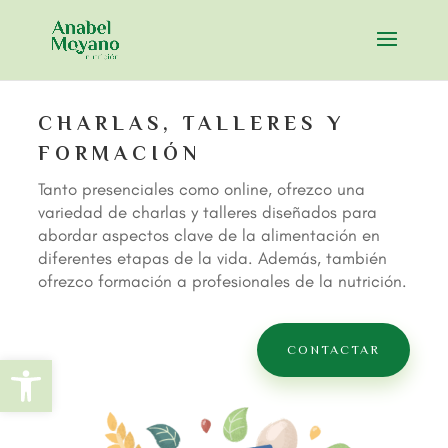
CHARLAS, TALLERES Y
FORMACIÓN
Tanto presenciales como online,
ofrezco una
variedad de charlas y talleres diseñados para
abordar aspectos clave de la alimentación en
diferentes etapas de la vida. Además, también
ofrezco formación a profesionales de la nutrición.
CONTACTAR
Abrir barra de herramientas