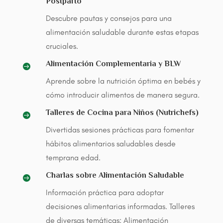
Postparto
Descubre pautas y consejos para una
alimentación saludable durante estas etapas
cruciales.
Alimentación Complementaria y BLW

Aprende sobre la nutrición óptima en bebés y
cómo introducir alimentos de manera segura.
Talleres de Cocina para Niños (Nutrichefs)

Divertidas sesiones prácticas para fomentar
hábitos alimentarios saludables desde
temprana edad.
Charlas sobre Alimentación Saludable

Información práctica para adoptar
decisiones alimentarias informadas. Talleres
de diversas temáticas: Alimentación