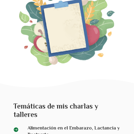
Temáticas de mis charlas y
talleres
Alimentación en el Embarazo, Lactancia y
