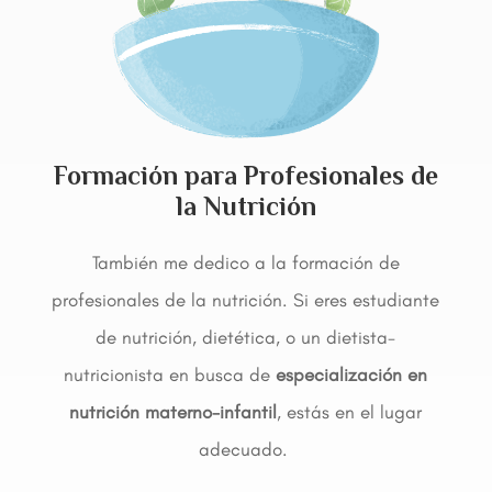
Formación para Profesionales de
la Nutrición
También me dedico a la formación de
profesionales de la nutrición. Si eres estudiante
de nutrición, dietética, o un dietista-
nutricionista en busca de
especialización en
nutrición materno-infantil
, estás en el lugar
adecuado.