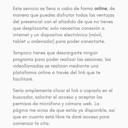
Este servicio se lleva a cabo de forma
online
, de
manera que puedes disfrutar todas las ventajas
del presencial con el añadido de que no tienes
que desplazarte; solo necesitas conexión a
internet y un dispositivo electrónico (móvil,
tablet u ordenador) para poder conectarte.
Tampoco tienes que descargarte ningún
programa para poder realizar las sesiones; las
videollamadas se realizan mediante una
plataforma online a través del link que te
facilitaré.
Sería simplemente clicar el link o copiarlo en el
buscador, solicitar el acceso y aceptar los
permisos de micrófono y cámara web. La
página me avisa de que estás ya disponible, así
que en cuanto esté libre te daré acceso para
comenzar la cita.