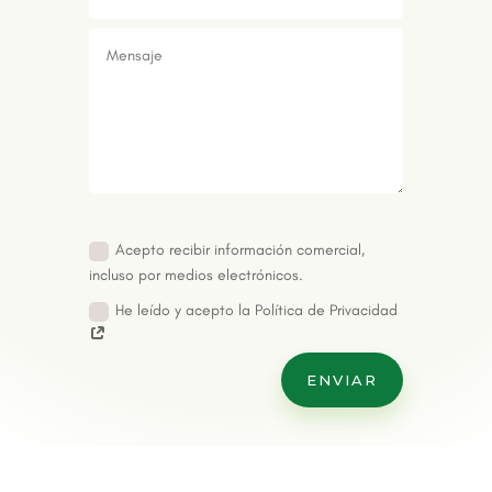
Acepto recibir información comercial,
incluso por medios electrónicos.
He leído y acepto la Política de Privacidad
ENVIAR