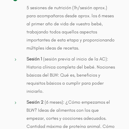
5 sesiones de nutrición (1h/sesión aprox.)
para acompañaros desde aprox. los 6 meses
al primer año de vida de vuestro bebé,
trabajando todos aquellos aspectos
importantes de esta etapa y proporcionando
múltiples ideas de recetas.
Sesión 1
(sesión previa al inicio de la AC):
5
Historia clínica completa del bebé. Nociones
básicas del BLW: Qué es, beneficios y
requisitos básicos a cumplir para poder
iniciarlo.
Sesión 2
(6 meses): ¿Cómo empezamos el
5
BLW? Ideas de alimentos con los que
empezar, cortes y cocciones adecuados.
Cantidad máxima de proteína animal. Cómo