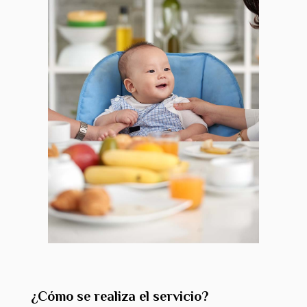
¿Cómo se realiza el servicio?