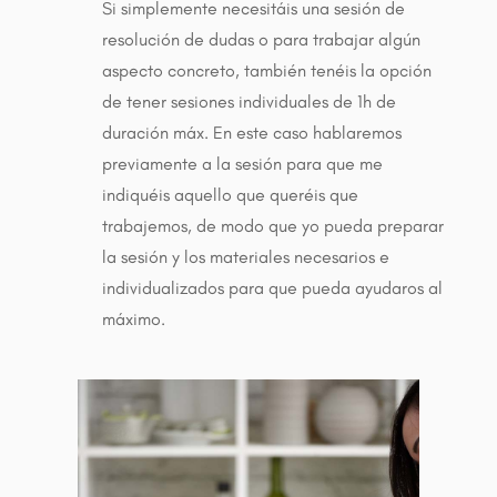
Si simplemente necesitáis una sesión de
resolución de dudas o para trabajar algún
aspecto concreto, también tenéis la opción
de tener sesiones individuales de 1h de
duración máx. En este caso hablaremos
previamente a la sesión para que me
indiquéis aquello que queréis que
trabajemos, de modo que yo pueda preparar
la sesión y los materiales necesarios e
individualizados para que pueda ayudaros al
máximo.