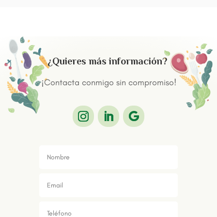
¿Quieres más información?
¡Contacta conmigo sin compromiso!